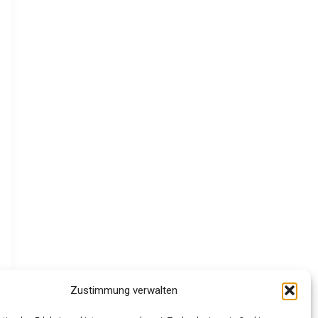
Zustimmung verwalten