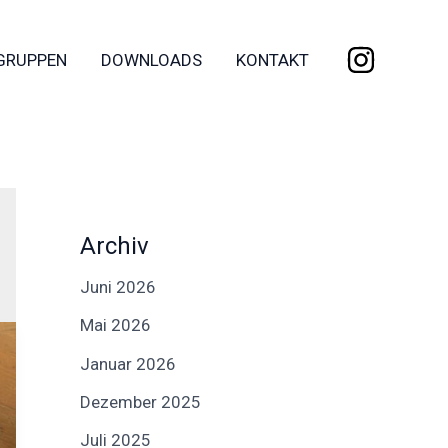
GRUPPEN
DOWNLOADS
KONTAKT
Archiv
Juni 2026
Mai 2026
Januar 2026
Dezember 2025
Juli 2025