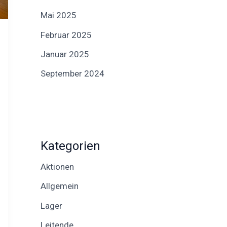
Mai 2025
Februar 2025
Januar 2025
September 2024
Kategorien
Aktionen
Allgemein
Lager
Leitende