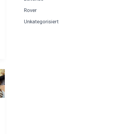
Rover
Unkategorisiert