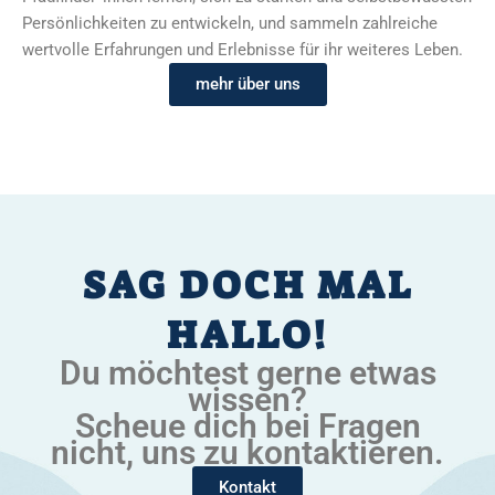
Persönlichkeiten zu entwickeln, und sammeln zahlreiche
wertvolle Erfahrungen und Erlebnisse für ihr weiteres Leben.
mehr über uns
SAG DOCH MAL
HALLO!
Du möchtest gerne etwas
wissen?
Scheue dich bei Fragen
nicht, uns zu kontaktieren.
Kontakt