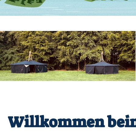
Willkommen bei