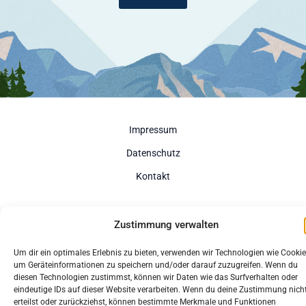
Impressum
Datenschutz
Kontakt
Zustimmung verwalten
Um dir ein optimales Erlebnis zu bieten, verwenden wir Technologien wie Cookie
um Geräteinformationen zu speichern und/oder darauf zuzugreifen. Wenn du
diesen Technologien zustimmst, können wir Daten wie das Surfverhalten oder
eindeutige IDs auf dieser Website verarbeiten. Wenn du deine Zustimmung nich
©2022 Robin-Netz
erteilst oder zurückziehst, können bestimmte Merkmale und Funktionen