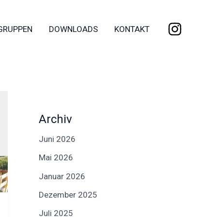
GRUPPEN
DOWNLOADS
KONTAKT
Archiv
Juni 2026
Mai 2026
Januar 2026
Dezember 2025
Juli 2025