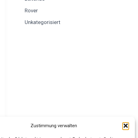
Rover
Unkategorisiert
Zustimmung verwalten