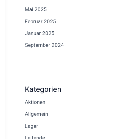
Mai 2025
Februar 2025
Januar 2025
September 2024
Kategorien
Aktionen
Allgemein
Lager
Leitende